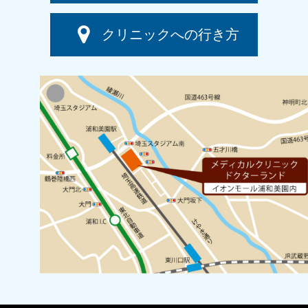
クリニックへの行き方