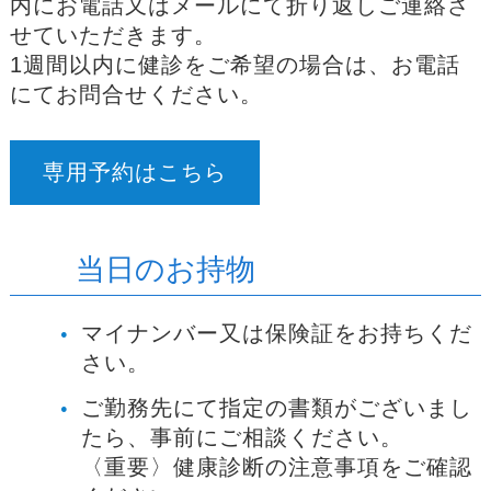
内にお電話又はメールにて折り返しご連絡さ
せていただきます。
1週間以内に健診をご希望の場合は、お電話
にてお問合せください。
専用予約はこちら
当日のお持物
マイナンバー又は保険証をお持ちくだ
さい。
ご勤務先にて指定の書類がございまし
たら、事前にご相談ください。
〈重要〉健康診断の注意事項をご確認