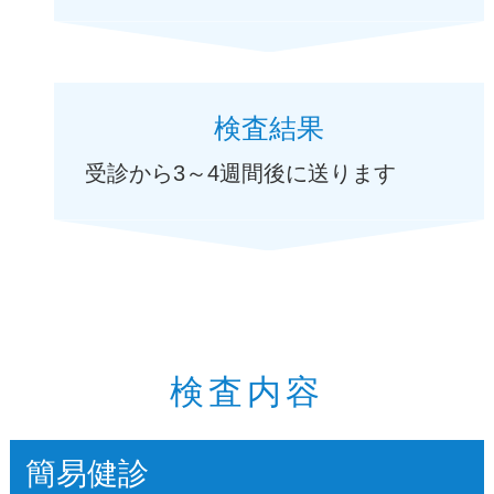
検査結果
受診から3～4週間後に送ります
検査内容
簡易健診