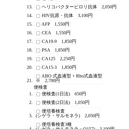
ヘリコバクターピロリ抗体 2,050円
HIV抗原・抗体 3,100円
AFP 1,550円
CEA 1,550円
CA19-9 1,850円
PSA 1,850円
CA125 2,250円
CA15-3 1,850円
ABO 式血液型 + Rho式血液型
※ 2,700円
便検査
便検査(1日法) 650円
便検査(2日法) 1,050円
便培養検査
(シゲラ・サルモネラ) 2,050円
便培養検査3種
(シゲラ・サルモネラ・O157) 3,100円